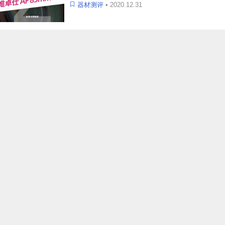
器材测评
• 2020.12.31