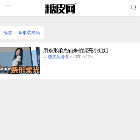
标签：
条形柔光箱
用条形柔光箱来拍漂亮小姐姐
糖皮兵器谱
• 2020.07.23