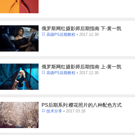
俄罗斯网红摄影师后期指南 下-黄一凯
高级PS后期教程
• 2017.12.30
俄罗斯网红摄影师后期指南 上-黄一凯
高级PS后期教程
• 2017.12.30
PS后期系列:樱花照片的八种配色方式
技术分享
• 2017.03.18