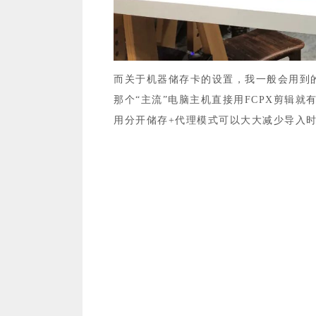
而关于机器储存卡的设置，我一般会用到的
那个“主流”电脑主机直接用FCPX剪辑
用分开储存+代理模式可以大大减少导入