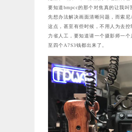
要知道bmpcc的那个对焦真的让我
先想办法解决画面清晰问题，而索尼
这点，甚至有些时候，不用人为去控
力省人工，要知道请一个摄影师一个
至四个A7S3钱都出来了。