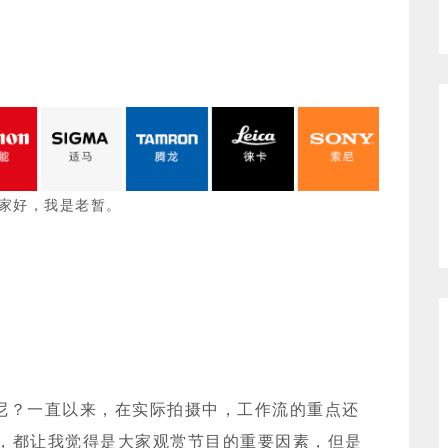
家好，我是老
暂
。
尼？一直以来，在实际拍摄中，工作流的重点还
，都让我觉得是大家观赏节目的重要因素，但是