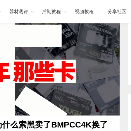
器材测评
后期教程
视频教程
分享社区
什么索黑卖了BMPCC4K换了