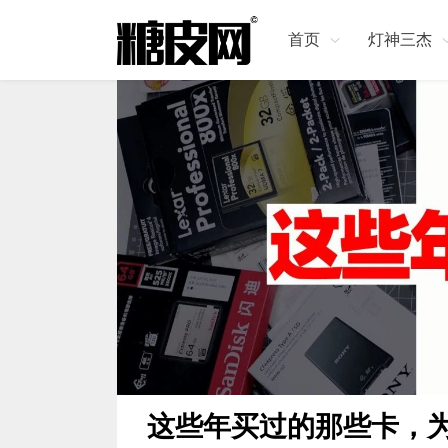
首页
灯神三杰
这些年买过的那些卡，为