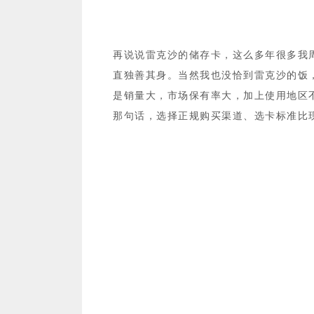
再说说雷克沙的储存卡，这么多年很多我周
直独善其身。当然我也没恰到雷克沙的饭
是销量大，市场保有率大，加上使用地区
那句话，选择正规购买渠道、选卡标准比