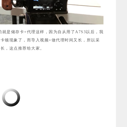
就是储存卡+代理这样，因为自从用了A7S3以后，我
就有卡顿现象了，而导入视频+做代理时间又长，所以采
时长
，这点推荐给大家。