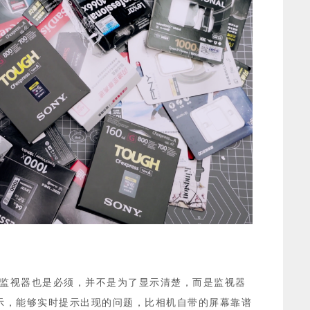
个监视器也是必须，并不是为了显示清楚，而是监视器
示，能够实时提示出现的问题，比相机自带的屏幕靠谱