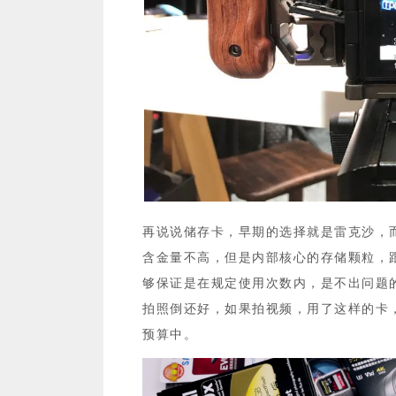
‍‍再说说储存卡，早期的选择就是雷克沙
含金量不高，但是内部核心的存储颗粒，
够保证是在规定使用次数内，是不出问题
拍照倒还好，如果拍视频，用了这样的卡
预算中。