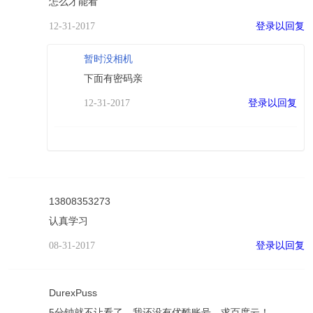
怎么才能看
登录以回复
12-31-2017
暂时没相机
下面有密码亲
登录以回复
12-31-2017
13808353273
认真学习
登录以回复
08-31-2017
DurexPuss
5分钟就不让看了，我还没有优酷账号，求百度云！