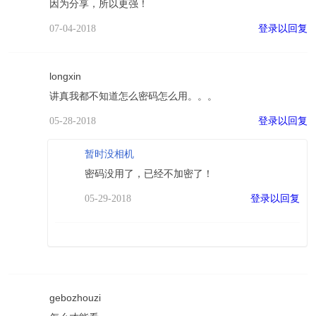
因为分享，所以更强！
登录以回复
07-04-2018
longxin
讲真我都不知道怎么密码怎么用。。。
登录以回复
05-28-2018
暂时没相机
密码没用了，已经不加密了！
登录以回复
05-29-2018
gebozhouzi