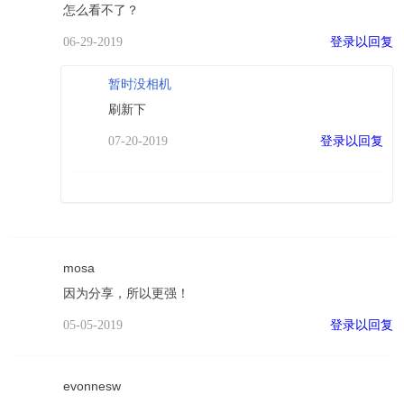
怎么看不了？
登录以回复
06-29-2019
暂时没相机
刷新下
登录以回复
07-20-2019
mosa
因为分享，所以更强！
登录以回复
05-05-2019
evonnesw