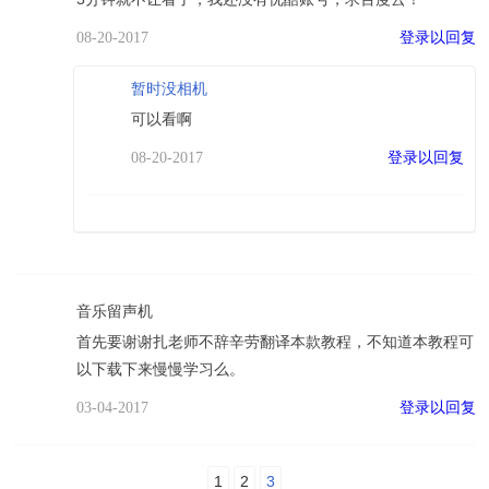
登录以回复
08-20-2017
暂时没相机
可以看啊
登录以回复
08-20-2017
音乐留声机
首先要谢谢扎老师不辞辛劳翻译本款教程，不知道本教程可
以下载下来慢慢学习么。
登录以回复
03-04-2017
1
2
3