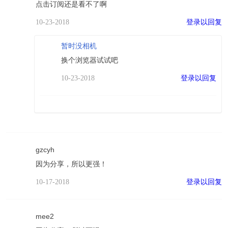
点击订阅还是看不了啊
登录以回复
10-23-2018
暂时没相机
换个浏览器试试吧
登录以回复
10-23-2018
gzcyh
因为分享，所以更强！
登录以回复
10-17-2018
mee2