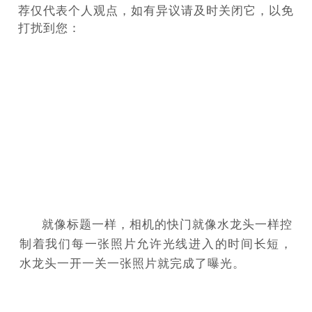
荐仅代表个人观点，如有异议请及时关闭它，以免
打扰
到您：
就像标题一样，相机的快门就像水龙头一样控
制着我们每一张照片允许光线进入的时间长短，
水龙头一开一关一张照片就完成了曝光。