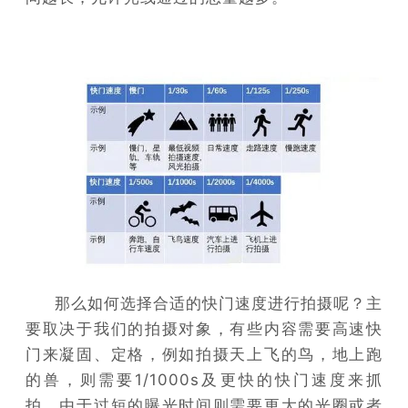
那么如何选择合适的快门速度进行拍摄呢？主
要取决于我们的拍摄对象，有些内容需要高速快
门来凝固、定格，例如拍摄天上飞的鸟，地上跑
的兽，则需要1/1000s及更快的快门速度来抓
拍。由于过短的曝光时间则需要更大的光圈或者