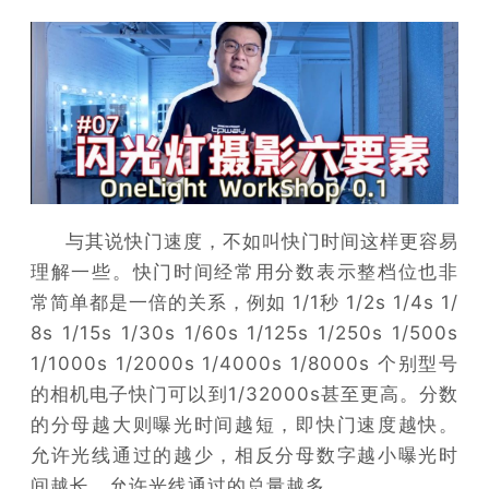
与其说快门速度，不如叫快门时间这样更容易
理解一些。快门时间经常用分数表示整档位也非
常简单都是一倍的关系，例如 1/1秒 1/2s 1/4s 1/
8s 1/15s 1/30s 1/60s 1/125s 1/250s 1/500s
1/1000s 1/2000s 1/4000s 1/8000s 个别型号
的相机电子快门可以到1/32000s甚至更高。分数
的分母越大则曝光时间越短，即快门速度越快。
允许光线通过的越少，相反分母数字越小曝光时
间越长，允许光线通过的总量越多。