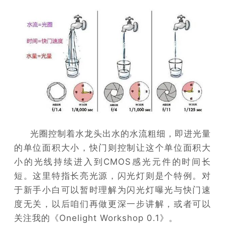
光圈控制着水龙头出水的水流粗细，即进光量
的单位面积大小，快门则控制让这个单位面积大
小的光线持续进入到CMOS感光元件的时间长
短。这里特指长亮光源，闪光灯则是个特例。对
于新手小白可以暂时理解为闪光灯曝光与快门速
度无关，以后咱们再做更深一步讲解，或者可以
关注我的《Onelight Workshop 0.1》。