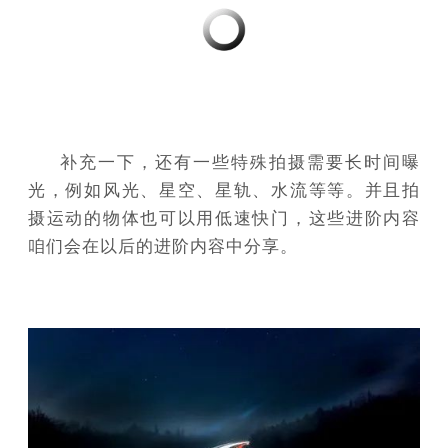
补充一下，还有一些特殊拍摄需要长时间曝
光，例如风光、星空、星轨、水流等等。并且拍
摄运动的物体也可以用低速快门，这些进阶内容
咱们会在以后的进阶内容中分享。