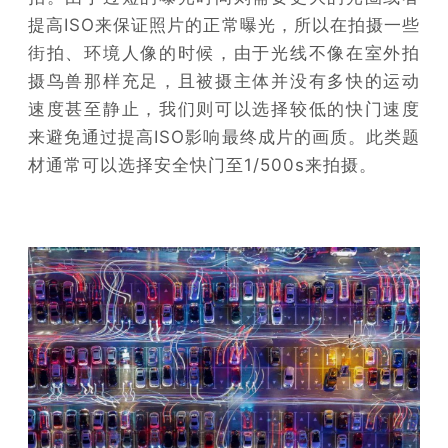
提高ISO来保证照片的正常曝光，所以在拍摄一些
街拍、环境人像的时候，由于光线不像在室外拍
摄鸟兽那样充足，且被摄主体并没有多快的运动
速度甚至静止，我们则可以选择较低的快门速度
来避免通过提高ISO影响最终成片的画质。此类题
材通常可以选择安全快门至1/500s来拍摄。