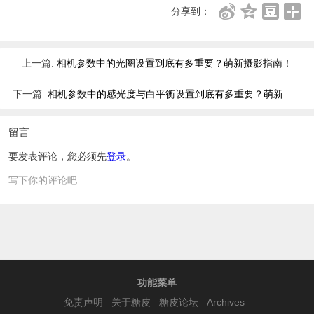
分享到：
上一篇:
相机参数中的光圈设置到底有多重要？萌新摄影指南！
下一篇:
相机参数中的感光度与白平衡设置到底有多重要？萌新摄影指南！
留言
要发表评论，您必须先
登录
。
写下你的评论吧
功能菜单
免责声明
关于糖皮
糖皮论坛
Archives