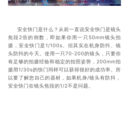
安全快门是什么？从前一直说安全快门是镜头
焦段2倍的倒数，即如果你用一只50mm镜头拍
摄，安全快门是1/100s。但其实在机身防抖、镜
头防抖的今天。使用一只70-200的镜头，只要你
有足够的拍摄经验和稳定的拍照姿势，200mm拍
摄用1/30s的快门同样可以获得很好的成功率。所
以要了解您自己的器材，如果机身/镜头有防抖，
安全快门在镜头焦段的1/2不是问题。