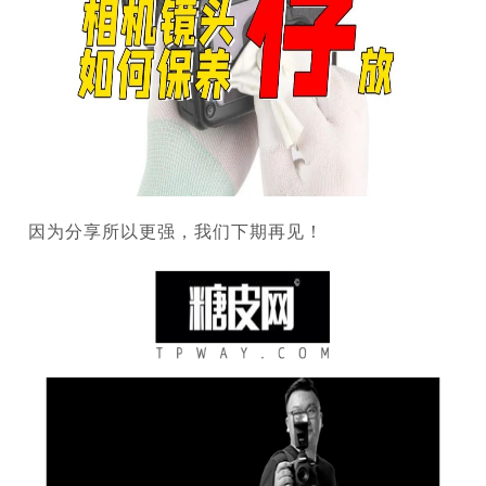
因为分享所以更强，我们下期再见！