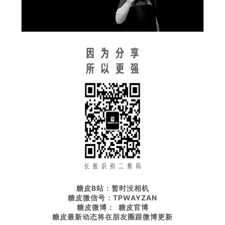
糖皮B站：暂时没相机
糖皮微信号：TPWAYZAN
糖皮微博： 糖皮官博
糖皮最新动态将在朋友圈
跟微博更新