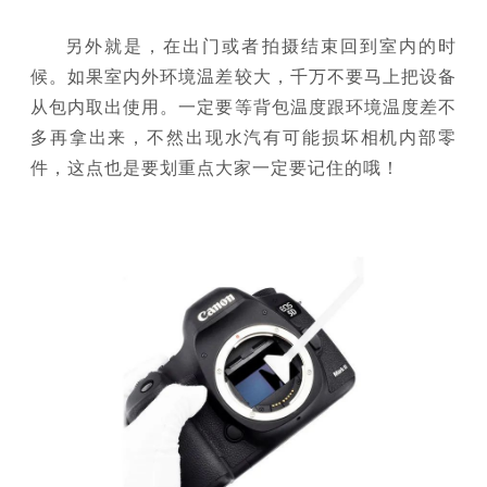
另外就是，在出门或者拍摄结束回到室内的时
候。如果室内外环境温差较大，千万不要马上把设备
从包内取出使用。一定要等背包温度跟环境温度差不
多再拿出来，不然出现水汽有可能损坏相机内部零
件，这点也是要划重点大家一定要记住的哦！