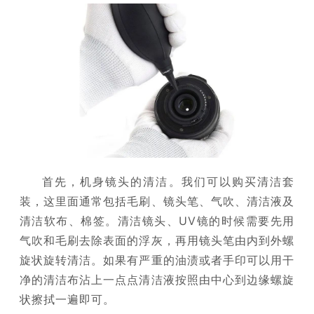
首先，机身镜头的清洁。我们可以购买清洁套
装，这里面通常包括毛刷、镜头笔、气吹、清洁液及
清洁软布、棉签。清洁镜头、UV镜的时候需要先用
气吹和毛刷去除表面的浮灰，再用镜头笔由内到外螺
旋状旋转清洁。如果有严重的油渍或者手印可以用干
净的清洁布沾上一点点清洁液按照由中心到边缘螺旋
状擦拭一遍即可。