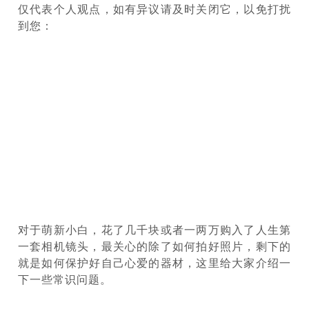
仅代表个人观点，如有异议请及时关闭它
，以免打扰
到您：
对于萌新小白，花了几千块或者一两万购入了人生第
一套相机镜头，最关心的除了如何拍好照片，剩下的
就是如何保护好自己心爱的器材，这里给大家介绍一
下一些常识问题。