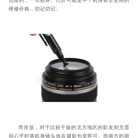
维修价格，切记切记。
而存放，对于比较干燥的北方地区的影友则无需
担心平时将机身镜头放在摄影包里即可。而南方的朋