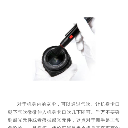
对于机身内的灰尘，可以通过气吹。让机身卡口
朝下气吹微微伸入机身卡口吹几下即可。千万不要碰
到感光元件或者擦拭感光元件，这点对于新手是非常
危险的，一旦损坏。代价可能是半个机身甚至更高的