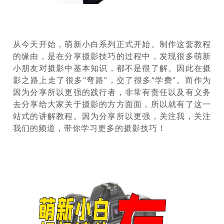
从今天开始，萌新小白系列正式开始。制作这套教程
的缘由，是在分享摄影技巧的过程中，发现很多萌新
小朋友
对摄影中基本知识，都不是很了解。因此在摄
影之路上走了很多“弯路”，交了很多“学费”。而作为
因为分享所以更强的践行者，非常有责任以及有义务
去分享给大家关于摄影的方方面面，所以就有了这一
站式的讲解教程。因为分享所以更强，关注我，关注
我们的频道，带你学习更多的摄影技巧！