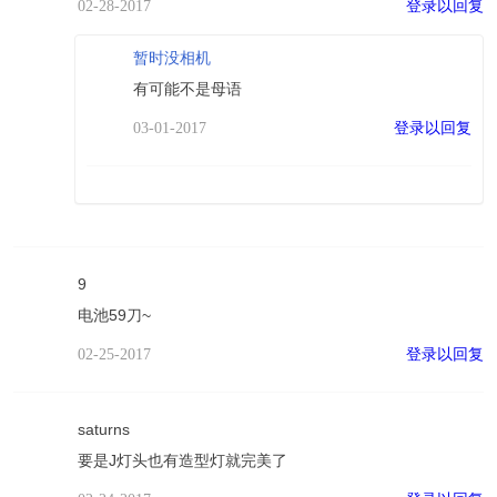
登录以回复
02-28-2017
暂时没相机
有可能不是母语
登录以回复
03-01-2017
9
电池59刀~
登录以回复
02-25-2017
saturns
要是J灯头也有造型灯就完美了