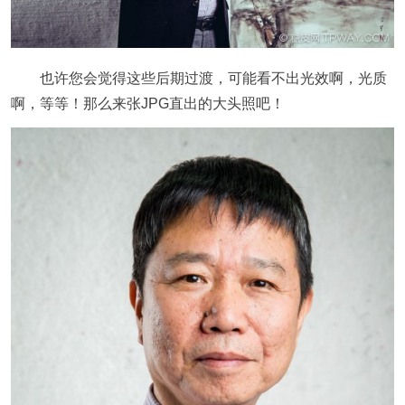
也许您会觉得这些后期过渡，可能看不出光效啊，光质
啊，等等！那么来张JPG直出的大头照吧！