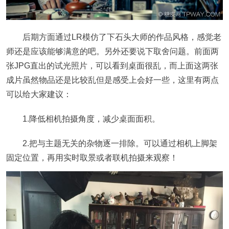
后期方面通过LR模仿了下石头大师的作品风格，感觉老
师还是应该能够满意的吧。另外还要说下取舍问题。前面两
张JPG直出的试光照片，可以看到桌面很乱，而上面这两张
成片虽然物品还是比较乱但是感受上会好一些，这里有两点
可以给大家建议：
1.降低相机拍摄角度，减少桌面面积。
2.把与主题无关的杂物逐一排除。可以通过相机上脚架
固定位置，再用实时取景或者联机拍摄来观察！