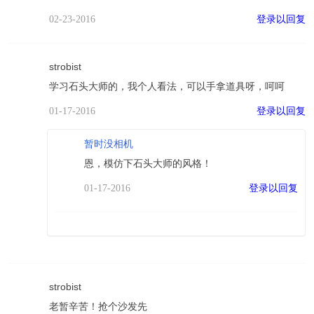
登录以回复
02-23-2016
strobist
学习石头大师的，我个人看法，可以手拿道具呀，呵呵
登录以回复
01-17-2016
暂时没相机
恩，模仿下石头大师的风格！
登录以回复
01-17-2016
strobist
老暂辛苦！抢个沙发先