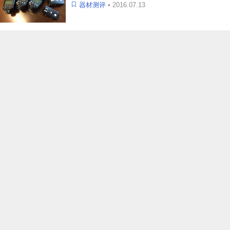
器材测评
• 2016.07.13