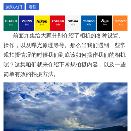
摄影入门
老暂
前面九集给大家分别介绍了相机的各种设置、
操作，以及曝光原理等等。那么当我们遇到一些常
规拍摄情况的时候我们到底该如何操作我们的相机
呢？这集咱们就来介绍下常规拍摄内容，以及一些
简单有效的拍摄方法。