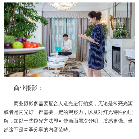
商业摄影：
商业摄影多需要配合人造光进行拍摄，无论是常亮光源
或者是闪光灯，都需要一定的观察力，以及对灯光特性的理
解，加以一些控光方法即可使画面层次分明、质感更强。当
然这不是本季分享的内容范畴。