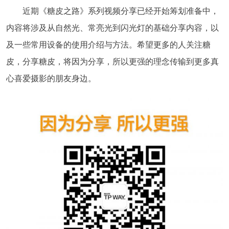
近期《糖皮之路》系列视频分享已经开始筹划准备中，
内容将涉及从自然光、常亮光到闪光灯的基础分享内容，以
及一些常用设备的使用介绍与方法。希望更多的人关注糖
皮，分享糖皮，将因为分享，所以更强的理念传输到更多真
心喜爱摄影的朋友身边。