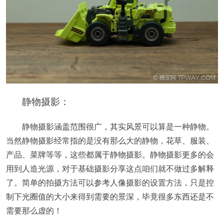
静物摄影：
静物摄影涵盖范围很广，其实风景可以算是一种静物。
当然静物摄影经常指的是没有那么大的静物，花草、服装、
产品、菜牌等等，这些都属于静物摄影。静物摄影更多的会
用到人造光源，对于基础摄影分享这点咱们就不做过多解释
了。简单的拍摄方法可以参考人像摄影的设置方法，只是控
制下光圈值的大小来得到需要的景深，毕竟很多东西还是不
需要那么虚的！