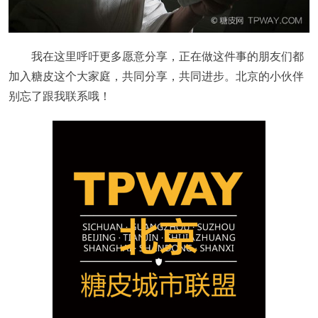
我在这里呼吁更多愿意分享，正在做这件事的朋友们都
加入糖皮这个大家庭，共同分享，共同进步。北京的小伙伴
别忘了跟我联系哦！