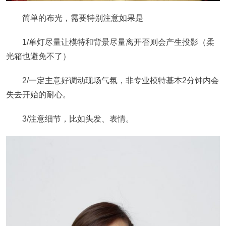
简单的布光，需要特别注意如果是
1/单灯尽量让模特和背景尽量离开否则会产生投影（柔
光箱也避免不了）
2/一定主意好调动现场气氛，非专业模特基本2分钟内会
失去开始的耐心。
3/注意细节，比如头发、表情。