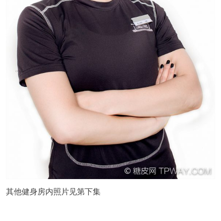
其他健身房内照片见第下集