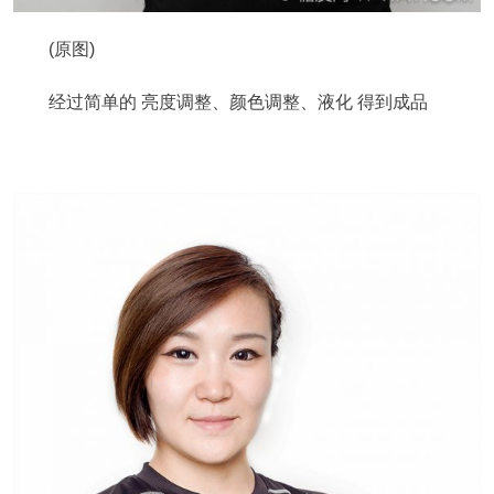
(原图)
经过简单的 亮度调整、颜色调整、液化 得到成品