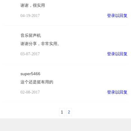
谢谢，很实用
登录以回复
04-19-2017
音乐留声机
谢谢分享，非常实用。
登录以回复
03-07-2017
super5466
这个还是挺有用的
登录以回复
02-08-2017
1
2