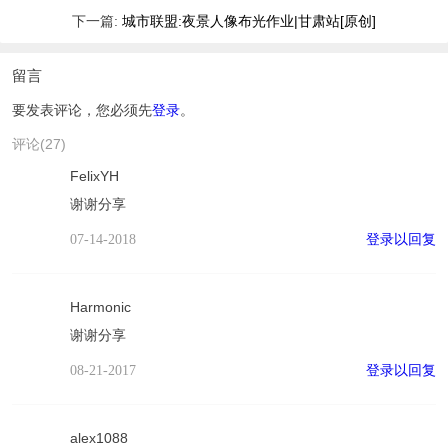
下一篇:
城市联盟:夜景人像布光作业|甘肃站[原创]
留言
要发表评论，您必须先
登录
。
评论(27)
FelixYH
谢谢分享
登录以回复
07-14-2018
Harmonic
谢谢分享
登录以回复
08-21-2017
alex1088