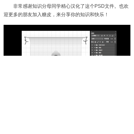
非常感谢知识分母同学精心汉化了这个PSD文件。也欢
迎更多的朋友加入糖皮，来分享你的知识和快乐！