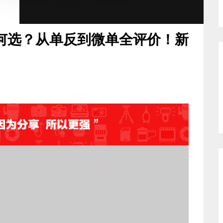
如何选？从单反到微单全评价！新