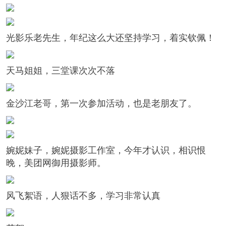
光影乐老先生，年纪这么大还坚持学习，着实钦佩！
天马姐姐，三堂课次次不落
金沙江老哥，第一次参加活动，也是老朋友了。
婉妮妹子，婉妮摄影工作室，今年才认识，相识恨
晚，美团网御用摄影师。
风飞絮语，人狠话不多，学习非常认真