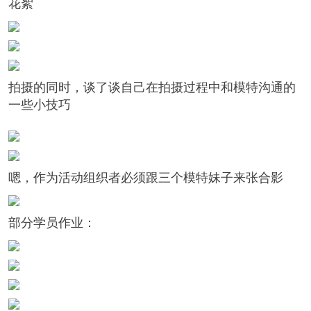
花絮
拍摄的同时，谈了谈自己在拍摄过程中和模特沟通的
一些小技巧
嗯，作为活动组织者必须跟三个模特妹子来张合影
部分学员作业：