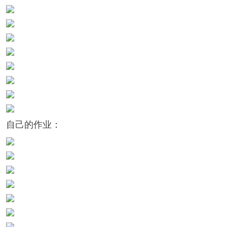
自己的作业：