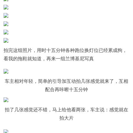
拍完这组照片，用时十五分钟各种跑位换灯位已经累成狗，
看我的拖鞋就知道，再来一组兰博基尼写真
车主相对年轻，简单的引导加互动拍几张感觉就来了，互相
配合再咔嚓十五分钟
拍了几张感觉还不错，马上给他看两张，车主说：感觉就在
拍大片