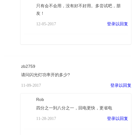
只有会不会用，没有好不好用。多尝试吧，朋
友！
登录以回复
12-05-2017
zb2759
请问闪光灯功率开的多少?
登录以回复
11-09-2017
Rob
四分之一到八分之一，回电更快，更省电
登录以回复
11-28-2017