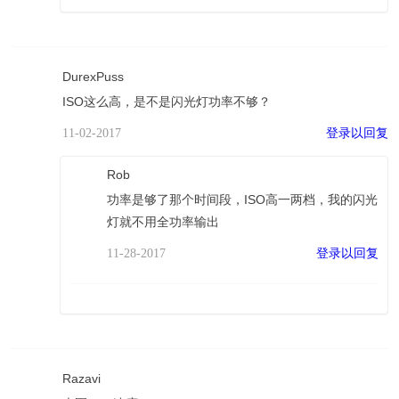
DurexPuss
ISO这么高，是不是闪光灯功率不够？
登录以回复
11-02-2017
Rob
功率是够了那个时间段，ISO高一两档，我的闪光
灯就不用全功率输出
登录以回复
11-28-2017
Razavi