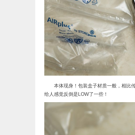
本体现身！包装盒子材质一般，相比
给人感觉反倒是LOW了一些！