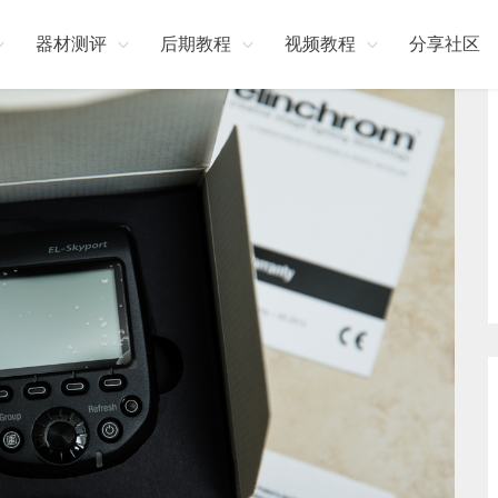
器材测评
后期教程
视频教程
分享社区