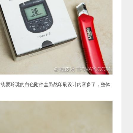
传统爱玲珑的白色附件盒虽然印刷设计内容多了，整体