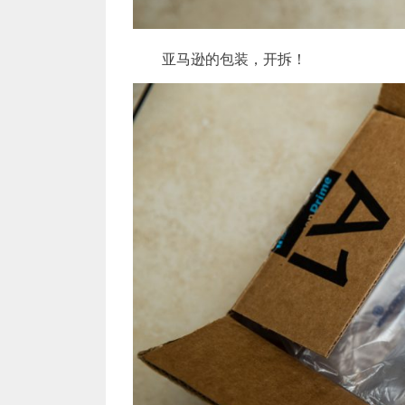
亚马逊的包装，开拆！