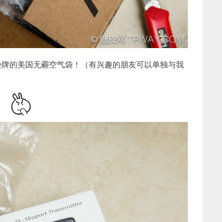
逊牌的美国无霾空气袋！（有兴趣的朋友可以单独与我