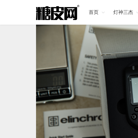
首页
灯神三杰