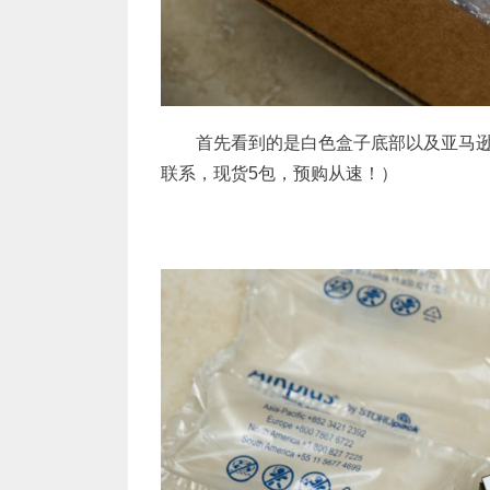
首先看到的是白色盒子底部以及亚马
联系，现货5包，预购从速！）