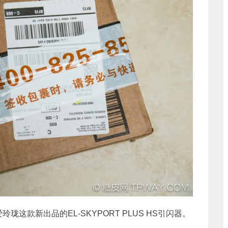
这款新出品的EL-SKYPORT PLUS HS引闪器。