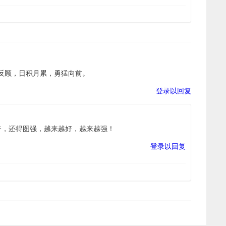
反顾，日积月累，勇猛向前。
登录以回复
奋，还得图强，越来越好，越来越强！
登录以回复