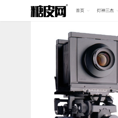
首页
灯神三杰