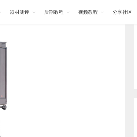
器材测评
后期教程
视频教程
分享社区