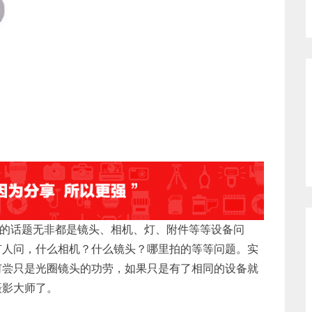
要的话题无非都是镜头、相机、灯、附件等等设备问
有人问，什么相机？什么镜头？哪里拍的等等问题。实
何尝只是光圈镜头的功劳，如果只是有了相同的设备就
摄影大师了。