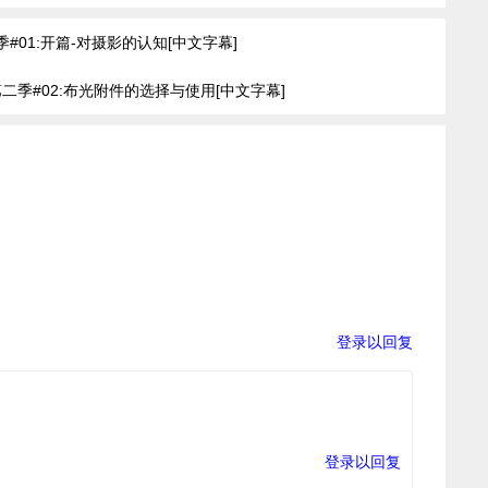
#01:开篇-对摄影的认知[中文字幕]
大师第二季#02:布光附件的选择与使用[中文字幕]
登录以回复
登录以回复