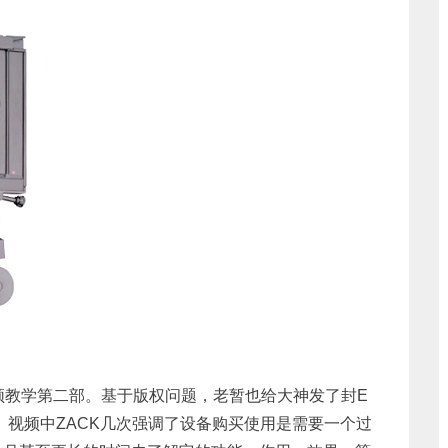
频教学第二部。基于版权问题，老暂也给大神发了封E
。视频中ZACK几次强调了设备购买使用是需要一个过