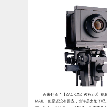
近来翻译了【
ZACK单灯教程2.0
】视
MAIL，但是还没有回应，也许是太忙了吧