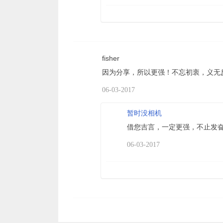
fisher
因为分享，所以更强！不忘初衷，义无
06-03-2017
暂时没相机
借您吉言，一定更强，不止发
06-03-2017