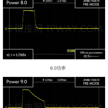
8.0功率