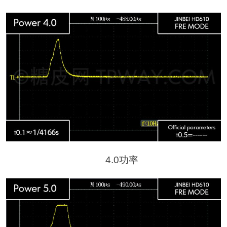
4.0功率