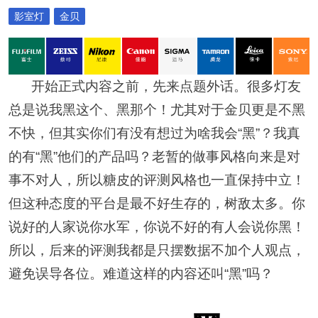
影室灯
金贝
开始正式内容之前，先来点题外话。很多灯友
总是说我黑这个、黑那个！尤其对于金贝更是不黑
不快，但其实你们有没有想过为啥我会“黑”？我真
的有“黑”他们的产品吗？老暂的做事风格向来是对
事不对人，所以糖皮的评测风格也一直保持中立！
但这种态度的平台是最不好生存的，树敌太多。你
说好的人家说你水军，你说不好的有人会说你黑！
所以，后来的评测我都是只摆数据不加个人观点，
避免误导各位。难道这样的内容还叫“黑”吗？