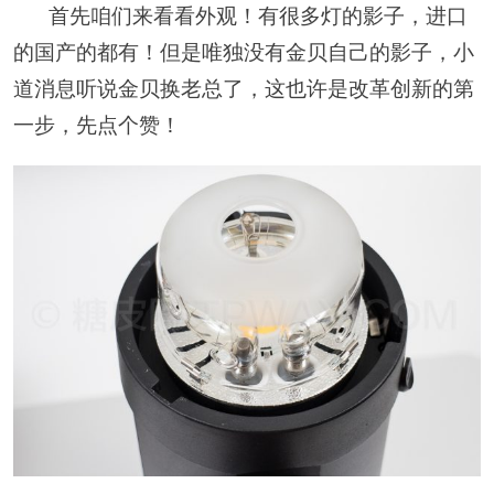
首先咱们来看看外观！有很多灯的影子，进口
的国产的都有！但是唯独没有金贝自己的影子，小
道消息听说金贝换老总了，这也许是改革创新的第
一步，先点个赞！