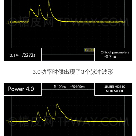
3.0功率时候出现了3个脉冲波形