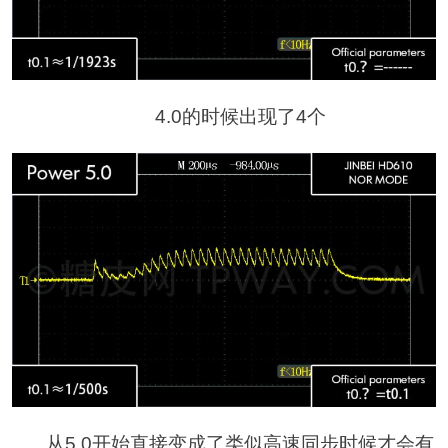
4.0的时候出现了4个
从5.0开始直接变成了类似高速同步时候才会有