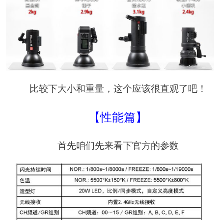
比较下大小和重量，这个应该很直观了吧！
【性能篇】
首先咱们先来看下官方的参数