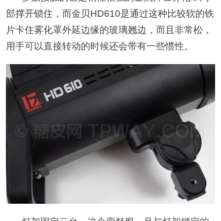
部撑开锁住，而金贝HD610是通过这种比较软的铁
片卡住雾化罩外延边缘的玻璃翘边，而且非常松，
用手可以直接转动的时候还会带有一些惯性。