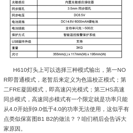
H610灯头上可以选择三种模式输出，第一NO
R即普通模式，老暂后来定义为色温校正模式；第
二FRE凝固模式，即高速闪光模式；第三HS高速
同步模式，高速同步模式有一个限定就是功率只能
从4.0开始到9.0低于4.0的功率无法使用，这似乎有
点类似保富图B1 B2的做法？？咱们稍后会告诉大
家原因。