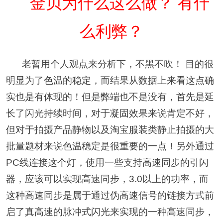
金贝为什么这么做？ 有什
么利弊？
老暂用个人观点来分析下，不黑不吹！ 目的很
明显为了色温的稳定，而结果从数据上来看这点确
实也是有体现的！但是弊端也不是没有，首先是延
长了闪光持续时间，对于凝固效果来说肯定不好，
但对于拍摄产品静物以及淘宝服装类静止拍摄的大
批量题材来说色温稳定是很重要的一点！另外通过
PC线连接这个灯，使用一些支持高速同步的引闪
器，应该可以实现高速同步，3.0以上的功率，而
这种高速同步是属于通过伪高速信号的链接方式前
启了真高速的脉冲式闪光来实现的一种高速同步，