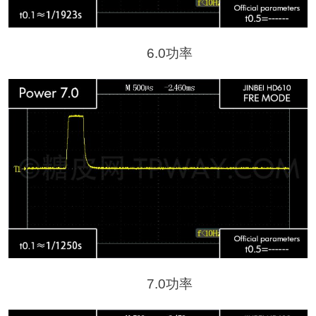
6.0功率
7.0功率