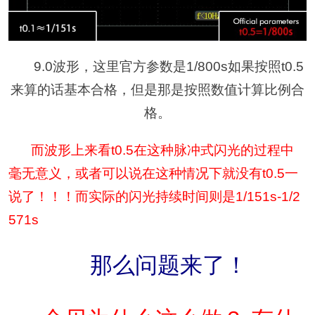
9.0波形，这里官方参数是1/800s如果按照t0.5
来算的话基本合格，但是那是按照数值计算比例合
格。
而波形上来看t0.5在这种脉冲式闪光的过程中
毫无意义，或者可以说在这种情况下就没有t0.5一
说了！！！而实际的闪光持续时间则是1/151s-1/2
571s
那么问题来了！