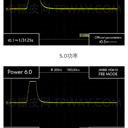
5.0功率