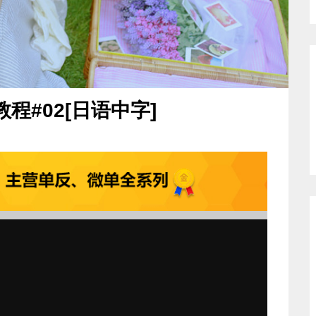
程#02[日语中字]