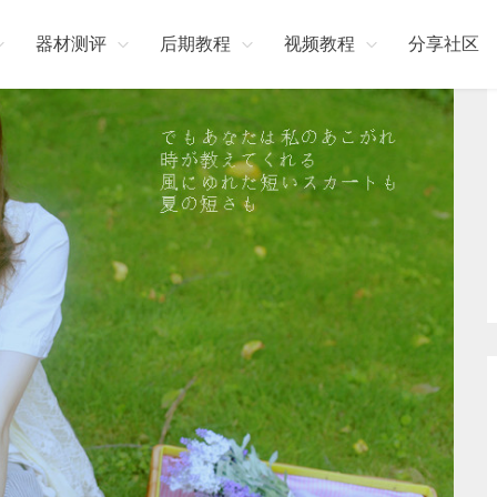
器材测评
后期教程
视频教程
分享社区