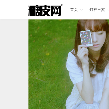
首页
灯神三杰