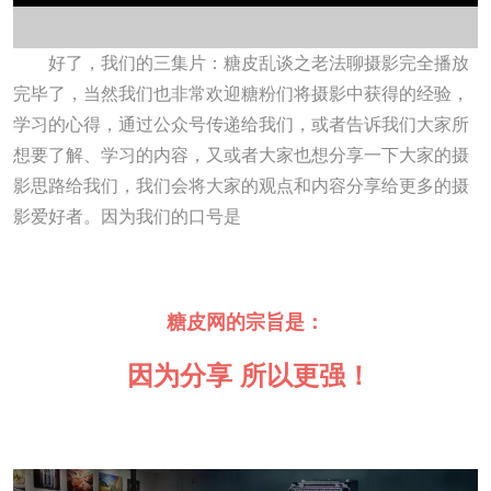
好了，我们的三集片：糖皮乱谈之老法聊摄影完全播放
完毕了，当然我们也非常欢迎糖粉们将摄影中获得的经验，
学习的心得，通过公众号传递给我们，或者告诉我们大家所
想要了解、学习的内容，又或者大家也想分享一下大家的摄
影思路给我们，我们会将大家的观点和内容分享给更多的摄
影爱好者。因为我们的口号是
糖皮网的宗旨是：
因为分享 所以更强！