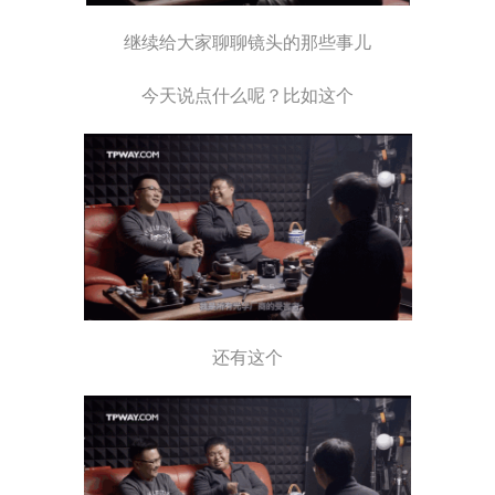
继续给大家聊聊镜头的那些事儿
今天说点什么呢？比如这个
还有这个