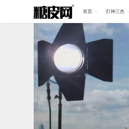
首页
灯神三杰