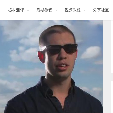
器材测评
后期教程
视频教程
分享社区