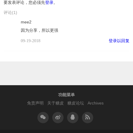
要发表评论，您必须先
登录
。
评论(1)
mee2
因为分享，所以更强
登录以回复
09-19-2018
功能菜单
免责声明
关于糖皮
糖皮论坛
Archives