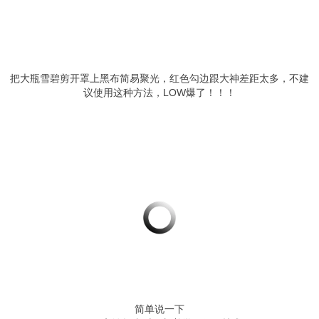
把大瓶雪碧剪开罩上黑布简易聚光，红色勾边跟大神差距太多，不建
议使用这种方法，LOW爆了！！！
简单说一下