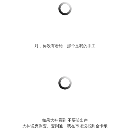
对，你没有看错，那个是我的手工
如果大神看到 不要笑出声
大神说穷则变、变则通，我在市场没找到金卡纸