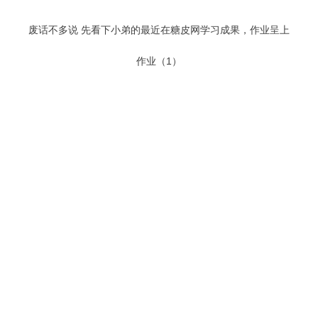
废话不多说 先看下小弟的最近在糖皮网学习成果，作业呈上
作业（1）