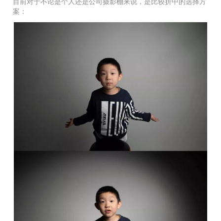
目前对于不论是个人还是公司摄影棚来说，是比较折中的选择方
案：