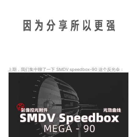
上期，我们集中聊了一下 SMDV speedbox-90 这个反光伞：