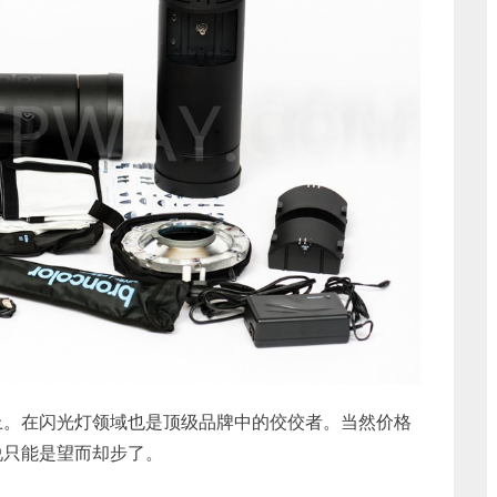
上。在闪光灯领域也是顶级品牌中的佼佼者。当然价格
说只能是望而却步了。