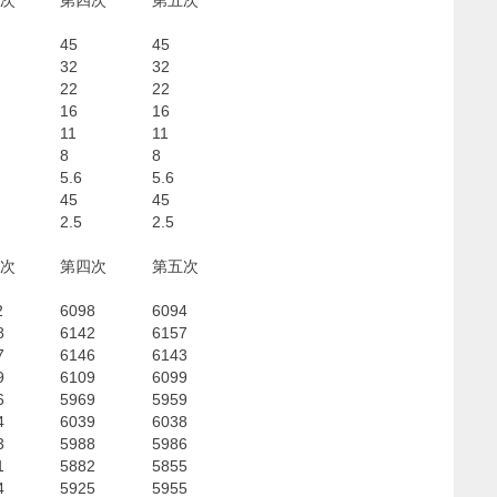
次
第四次
第五次
45
45
32
32
22
22
16
16
11
11
8
8
5.6
5.6
45
45
2.5
2.5
次
第四次
第五次
2
6098
6094
8
6142
6157
7
6146
6143
9
6109
6099
6
5969
5959
4
6039
6038
3
5988
5986
1
5882
5855
4
5925
5955