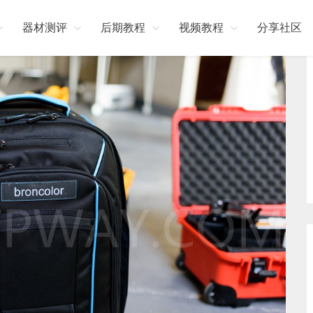
器材测评
后期教程
视频教程
分享社区