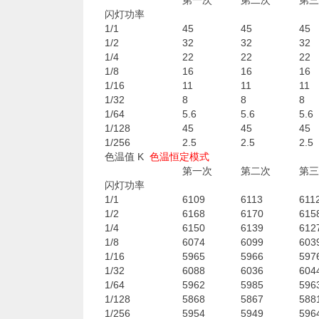
第一次
第二次
第三
闪灯功率
1/1
45
45
45
1/2
32
32
32
1/4
22
22
22
1/8
16
16
16
1/16
11
11
11
1/32
8
8
8
1/64
5.6
5.6
5.6
1/128
45
45
45
1/256
2.5
2.5
2.5
色温值 K
色温恒定模式
第一次
第二次
第三
闪灯功率
1/1
6109
6113
611
1/2
6168
6170
615
1/4
6150
6139
612
1/8
6074
6099
603
1/16
5965
5966
597
1/32
6088
6036
604
1/64
5962
5985
596
1/128
5868
5867
588
1/256
5954
5949
596