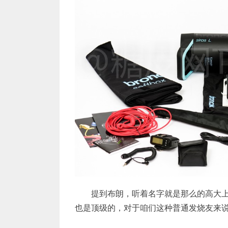
提到布朗，听着名字就是那么的高大
也是顶级的，对于咱们这种普通发烧友来