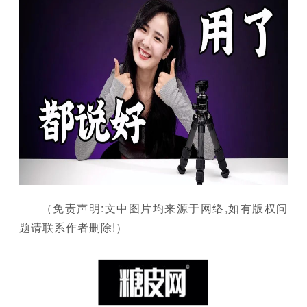
（免责声明:文中图片均来源于网络,如有版权问
题请联系作者删除!）