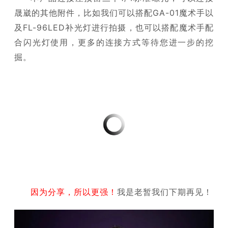
晟崴的其他附件，比如我们可以搭配GA-01魔术手以
及FL-96LED补光灯进行拍摄，也可以搭配魔术手配
合闪光灯使用，更多的连接方式等待您进一步的挖
掘。
因为分享，所以更强！
我是老暂我们下期再见！