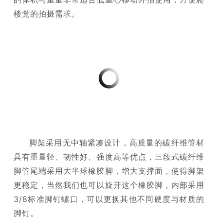
楼党的拍摄需求。
脚架采用无中轴紧凑设计，高质量的碳纤维管材
具有重量轻、韧性好、强度高等优点，三段式碳纤维
脚管尾端采用大半球橡胶脚，增大支撑面，使得脚架
更稳定，当然我们也可以旋开这个橡胶脚，内部采用
3/8标准脚钉螺口，可以更换其他不同硬度与材质的
脚钉。