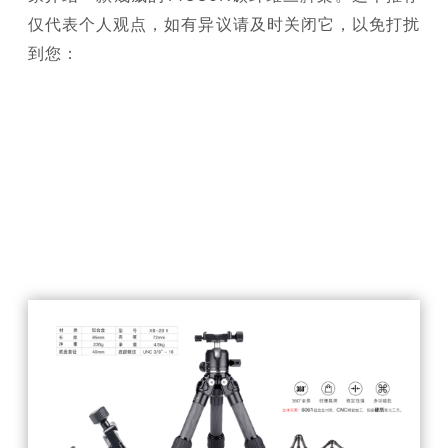
仅代表个人
观点，如有异议请及时关闭它，以免打扰
到您：