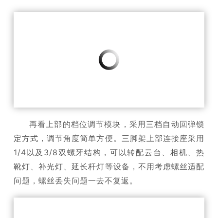
再看上部的档位调节模块，采用三档自动回弹锁
定方式，调节角度简单方便。三脚架上部连接座采用
1/4以及3/8双螺牙结构，可以转配云台、相机、热
靴灯、补光灯、延长杆灯等设备，不用考虑螺丝适配
问题，螺丝丢失问题一去不复返。