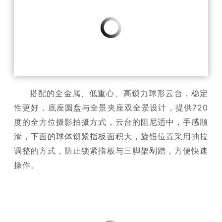
搭配的全金属、低重心、高锁力球形云台，稳定
性更好，底座圆盘与全景夹座双全景设计，提供720
度的全方位摄影拍摄方式，云台的阻尼适中，手感顺
滑，下面的球体锁紧指板面积大，旋钮位置采用抽拉
调整的方式，防止锁紧指板与三脚架剐蹭，方便快速
操作。