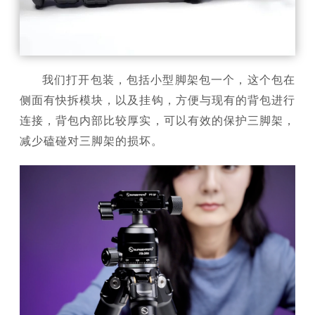
我们打开包装，包括小型脚架包一个，这个包在
侧面有快拆模块，以及挂钩，方便与现有的背包进行
连接，背包内部比较厚实，可以有效的保护三脚架，
减少磕碰对三脚架的损坏。