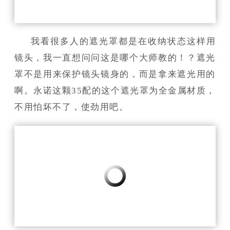
我看很多人的遮光罩都是在收纳状态这样用
镜头，我一直想问问这是哪个大师教的！？遮光
罩不是用来保护镜头镜身的，而是拿来遮光用的
啊。永诺这颗35配的这个遮光罩为全金属材质，
不用怕坏不了，使劲用吧。