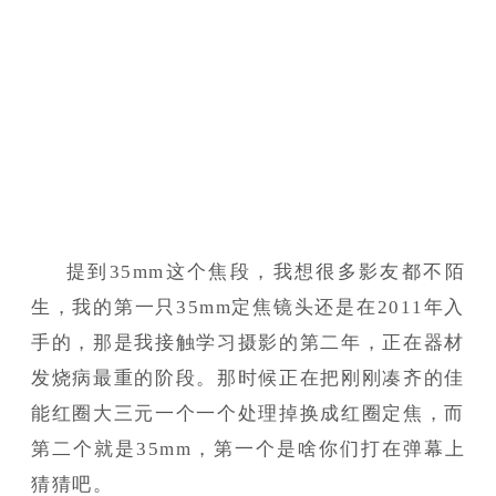
提到35mm这个焦段，我想很多影友都不陌
生，我的第一只35mm定焦镜头还是在2011年入
手的，那是我接触学习摄影的第二年，正在器材
发烧病最重的阶段。那时候正在把刚刚凑齐的佳
能红圈大三元一个一个处理掉换成红圈定焦，而
第二个就是35mm，第一个是啥你们打在弹幕上
猜猜吧。