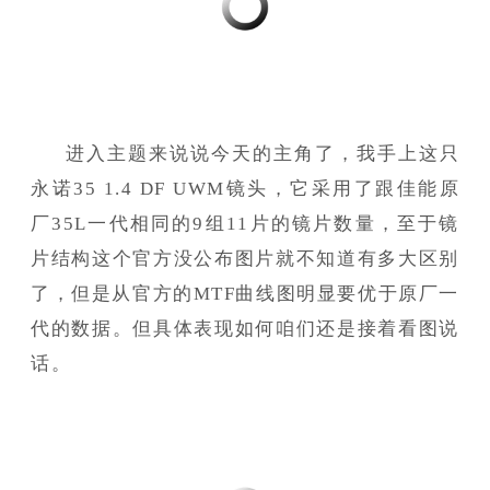
进入主题来说说今天的主角了，我手上这只
永诺35 1.4 DF UWM镜头，它采用了跟佳能原
厂35L一代相同的9组11片的镜片数量，至于镜
片结构这个官方没公布图片就不知道有多大区别
了，但是从官方的MTF曲线图明显要优于原厂一
代的数据。但具体表现如何咱们还是接着看图说
话。