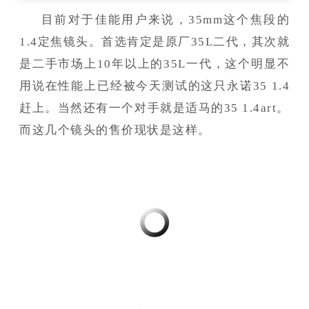
目前对于佳能用户来说，35mm这个焦段的
1.4定焦镜头。首选肯定是原厂35L二代，其次就
是二手市场上10年以上的35L一代，这个明显不
用说在性能上已经被今天测试的这只永诺35 1.4
赶上。当然还有一个对手就是适马的35 1.4art。
而这几个镜头的售价现状是这样。