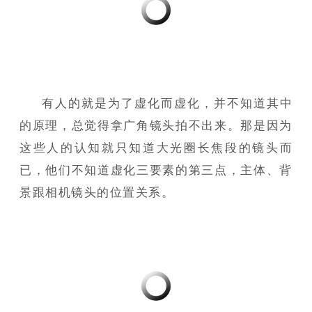
有人的就是为了虚化而虚化，并不知道其中
的原理，总觉得拿广角镜头拍不出来。那是因为
这些人的认知就只知道大光圈长焦段的镜头而
已，他们不知道虚化三要素的第三点，主体、背
景跟相机镜头的位置关系。