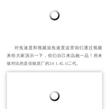
对焦速度和视频追焦速度这里咱们通过视频
来给大家演示一下，你们自己来品她一品！
用来
做对比的是佳能原厂的24 1.4L ii二代。