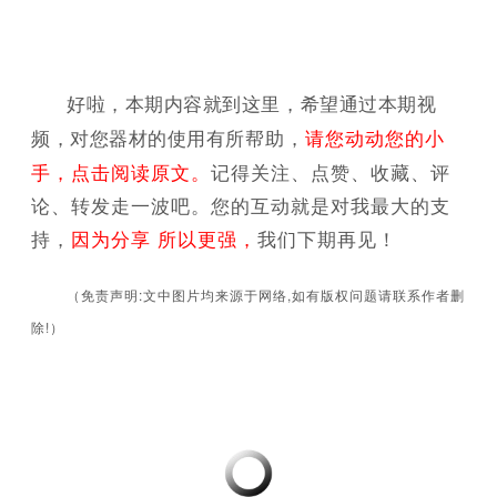
好啦，本期内容就到这里，希望通过本期视
帮助，
请您动动您的小
频，对您器材的使用有所
手，点击阅读原文。
记得关注、点赞、收藏、评
论、转发走一波吧。您的互动就是对我最大的支
持，
因为分享 所以更强，
我们下期再见！
（免责声明:文中图片均来源于网络,如有版权问题请联系作者删
除!）