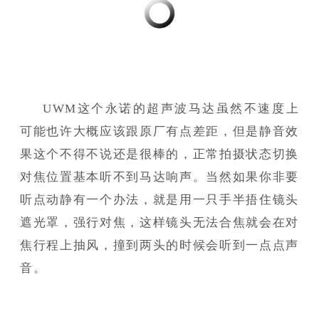
UWM这个永诺的超声波马达虽然不速度上
可能也许大概应该跟原厂有点差距，但是静音效
果这个不得不说还是很棒的，正常拍摄状态切换
对焦位置基本听不到马达响声。当然如果你非要
听点动静有一个办法，就是用一只手半捂住镜头
遮光罩，强行对焦，这样镜头无法合焦就会在对
焦行程上抽风，撞到两头的时候会听到一点点声
音。