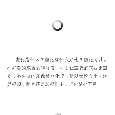
虚化是什么？虚化有什么好处？虚化可以让
不好看的东西变得好看，可以让重要的东西更重
要，不重要的东西被弱化掉。所以无论在平面还
是视频，照片还是影视剧中，虚化随处可见。