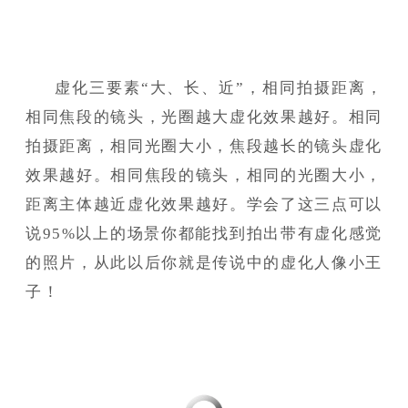
虚化三要素“大、长、近”，相同拍摄距离，
相同焦段的镜头，光圈越大虚化效果越好。相同
拍摄距离，相同光圈大小，焦段越长的镜头虚化
效果越好。相同焦段的镜头，相同的光圈大小，
距离主体越近虚化效果越好。学会了这三点可以
说95%以上的场景你都能找到拍出带有虚化感觉
的照片，从此以后你就是传说中的虚化人像小王
子！