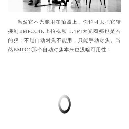
当然它不光能用在拍照上，你也可以把它转
接到BMPCC4K上拍视频 1.4的大光圈那也是香
的狠！不过自动对焦不能用，只能手动对焦。当
然BMPCC那个自动对焦本来也没啥可用性！