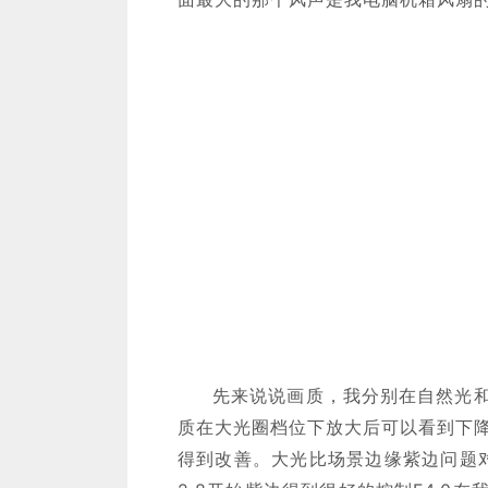
先来说说画质，我分别在自然光
质在大光圈档位下放大后可以看到下降
得到改善。大光比场景边缘紫边问题