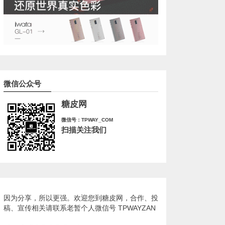
微信公众号
糖皮网
微信号：TPWAY_COM
扫描关注我们
因为分享，所以更强。欢迎您到糖皮网，合作、投
稿、宣传相关请联系老暂个人微信号 TPWAYZAN