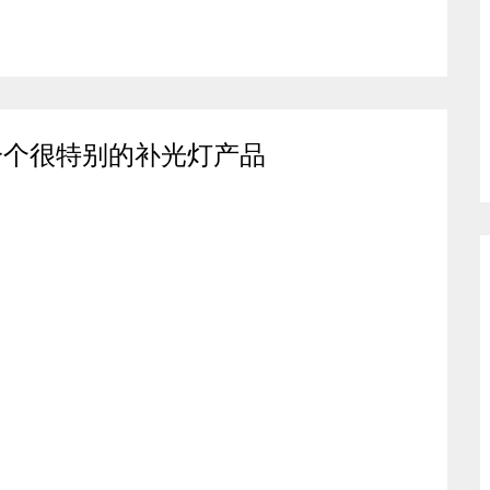
te一个很特别的补光灯产品