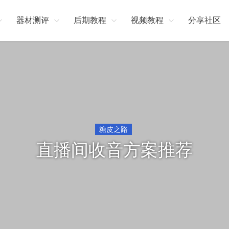
器材测评
后期教程
视频教程
分享社区
糖皮之路
直播间收音方案推荐