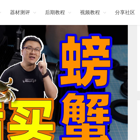
器材测评
后期教程
视频教程
分享社区