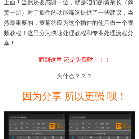
上面！当然还要感谢一位，就是咱们的黄菊长（@
黄一凯）对于插件的功能筛选提供了一些建议，当
然最重要的，黄菊答应为这个插件的使用做一个视
频教程！这里分为快速处理教程和专业处理流程分
享！
而到这里 还是免费哒！！！
为什么？？？
因为分享 所以更强 呗！