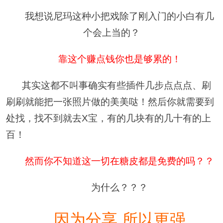
我想说尼玛这种小把戏除了刚入门的小白有几
个会上当的？
靠这个赚点钱你也是够累的！
其实这都不叫事确实有些插件几步点点点、刷
刷刷就能把一张照片做的美美哒！然后你就需要到
处找，找不到就去X宝，有的几块有的几十有的上
百！
然而你不知道这一切在糖皮都是免费的吗？？
为什么？？？
因为分享 所以更强