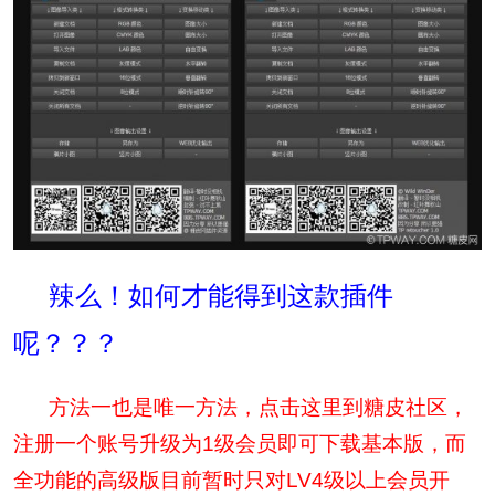
辣么！如何才能得到这款插件
呢？？？
方法一也是唯一方法，点击这里到糖皮社区，
注册一个账号升级为1级会员即可下载基本版，而
全功能的高级版目前暂时只对LV4级以上会员开