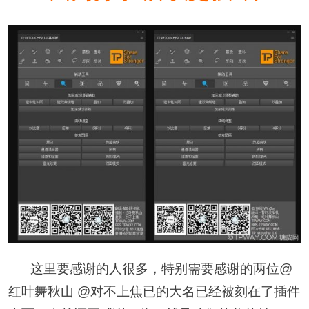
这里要感谢的人很多，特别需要感谢的两位@
红叶舞秋山 @对不上焦已的大名已经被刻在了插件