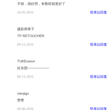
不错，很好用，有教程就更好了
登录以回复
10-05-2016
摄影师果子
TP RETOUCHER
登录以回复
09-12-2016
TUKEvision
好东西~~~~~~~~~~~
登录以回复
09-11-2016
xiaojigu
赞赞
登录以回复
09-06-2016