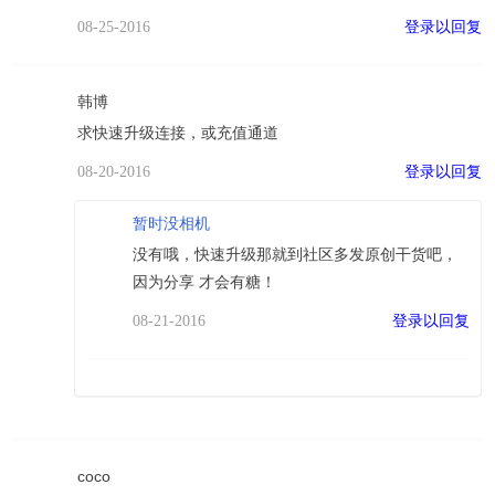
登录以回复
08-25-2016
韩博
求快速升级连接，或充值通道
登录以回复
08-20-2016
暂时没相机
没有哦，快速升级那就到社区多发原创干货吧，
因为分享 才会有糖！
登录以回复
08-21-2016
coco