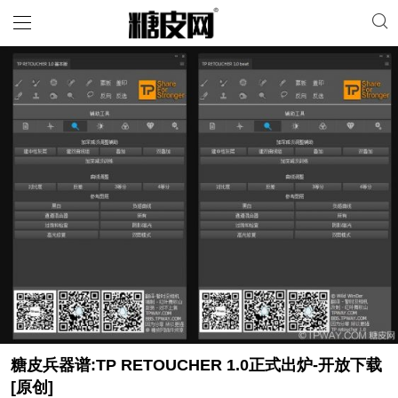
糖皮兵器谱:TP RETOUCHER 1.0正式出炉-开放下载
[原创]