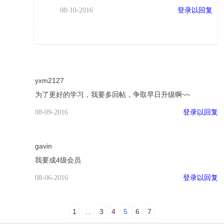
登录以回复
08-10-2016
yxm2127
为了更好的学习，我要多回帖，争取早日升级啊~~
登录以回复
08-09-2016
gavin
我要成4级会员
登录以回复
08-06-2016
1
…
3
4
5
6
7