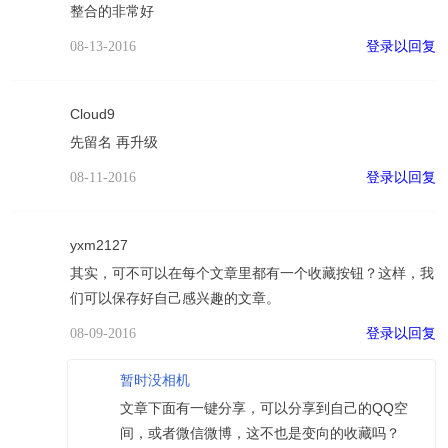
整合的非常好
登录以回复
08-13-2016
Cloud9
先留名 再升级
登录以回复
08-11-2016
yxm2127
其实，可不可以在每个文章里都有一个收藏按钮？这样，我
们可以保存好自己感兴趣的文章。
登录以回复
08-09-2016
暂时没相机
文章下面有一键分享，可以分享到自己的QQ空
间，或者微信微博，这不也是变向的收藏吗？