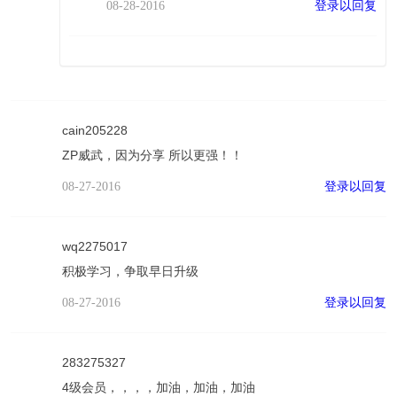
登录以回复
08-28-2016
cain205228
ZP威武，因为分享 所以更强！！
登录以回复
08-27-2016
wq2275017
积极学习，争取早日升级
登录以回复
08-27-2016
283275327
4级会员，，，，加油，加油，加油