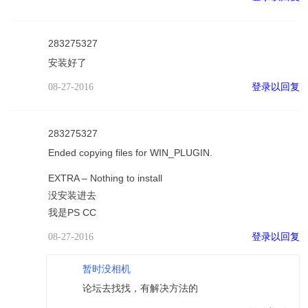
283275327
安装好了
登录以回复
08-27-2016
283275327
Ended copying files for WIN_PLUGIN.
EXTRA – Nothing to install
没安装进去
我是PS CC
登录以回复
08-27-2016
暂时没相机
论坛去找找，有解决方法的