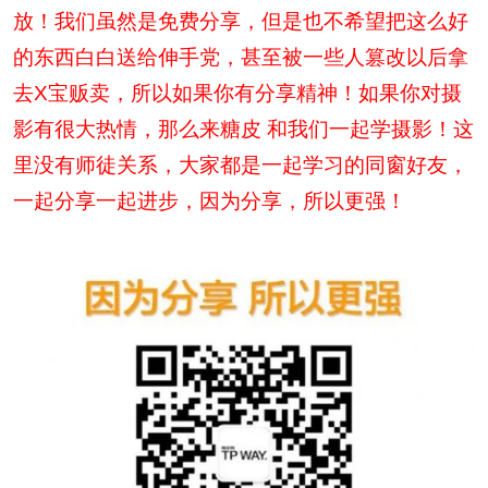
放！我们虽然是免费分享，但是也不希望把这么好
的东西白白送给伸手党，甚至被一些人篡改以后拿
去X宝贩卖，所以如果你有分享精神！如果你对摄
影有很大热情，那么来糖皮 和我们一起学摄影！这
里没有师徒关系，大家都是一起学习的同窗好友，
一起分享一起进步，因为分享，所以更强！