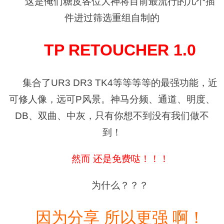
这是俺们糖皮各位大神将目前最流行的几个插
件进过筛选重组自制的
TP RETOUCHER 1.0
集合了UR3 DR3 TK4等等等等的最强功能，近
可修人像，远可P风景。神马分频、通道、明度、
DB、双曲、中灰，只有你想不到没有我们做不
到！
然而 还是免费哒！！！
为什么？？？
因为分享 所以更强 啊！